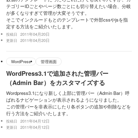
テゴリーIDごとやページ数ごとにも切り替えたい場合、分岐
が多くなりすぎて管理が大変そうです。
そこでインクルードもとのテンプレートで外部cssやjsを指
定する方法をご紹介いたします。
2011年04月20日
投稿日
2011年04月20日
更新日
WordPress
管理画面
WordPress3.1で追加された管理バー
（Admin Bar）をカスタマイズする
Wordpress3.1になり新しく上部に管理バー（Admin Bar）呼
ばれるナビゲーションが表示されるようになりました。
この管理バーを非表示にしたり各ボタンの追加や削除などを
行う方法をご紹介いたします。
2011年04月12日
投稿日
2011年04月12日
更新日