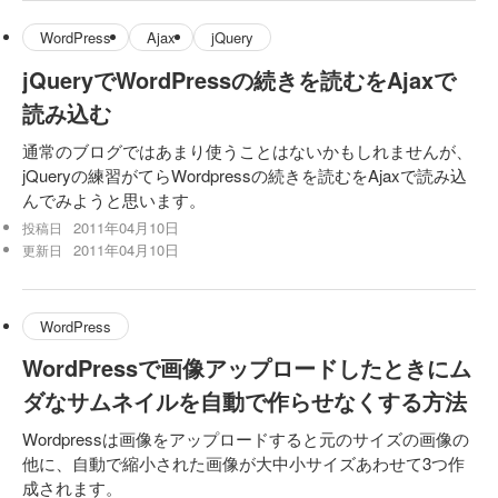
WordPress
Ajax
jQuery
jQueryでWordPressの続きを読むをAjaxで
読み込む
通常のブログではあまり使うことはないかもしれませんが、
jQueryの練習がてらWordpressの続きを読むをAjaxで読み込
んでみようと思います。
2011年04月10日
投稿日
2011年04月10日
更新日
WordPress
WordPressで画像アップロードしたときにム
ダなサムネイルを自動で作らせなくする方法
Wordpressは画像をアップロードすると元のサイズの画像の
他に、自動で縮小された画像が大中小サイズあわせて3つ作
成されます。