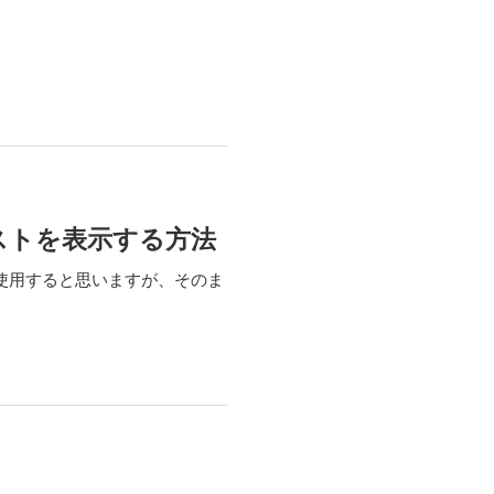
リストを表示する方法
esを使用すると思いますが、そのま