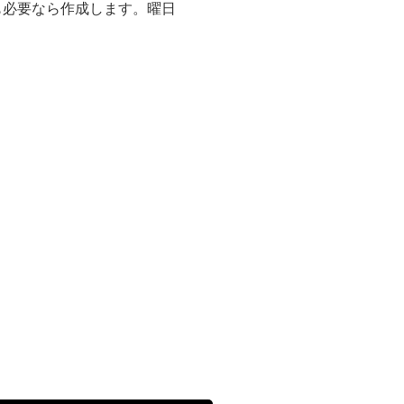
像、曜日も必要なら作成します。曜日