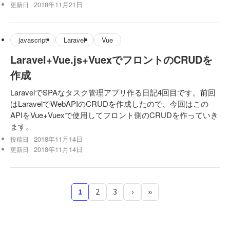
2018年11月21日
更新日
javascript
Laravel
Vue
Laravel+Vue.js+VuexでフロントのCRUDを
作成
LaravelでSPAなタスク管理アプリ作る日記4回目です。前回
はLaravelでWebAPIのCRUDを作成したので、今回はこの
APIをVue+Vuexで使用してフロント側のCRUDを作っていき
ます。
2018年11月14日
投稿日
2018年11月14日
更新日
1
2
3
›
»