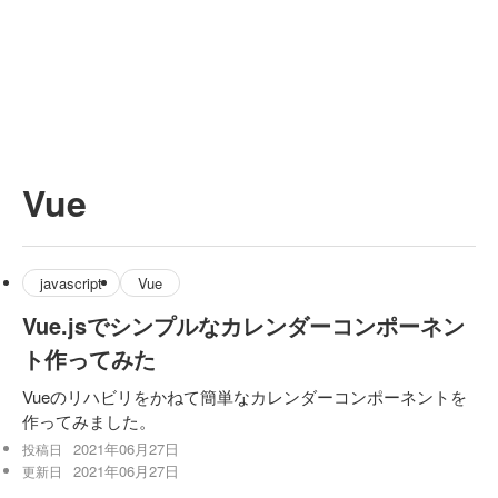
Vue
javascript
Vue
Vue.jsでシンプルなカレンダーコンポーネン
ト作ってみた
Vueのリハビリをかねて簡単なカレンダーコンポーネントを
作ってみました。
2021年06月27日
投稿日
2021年06月27日
更新日