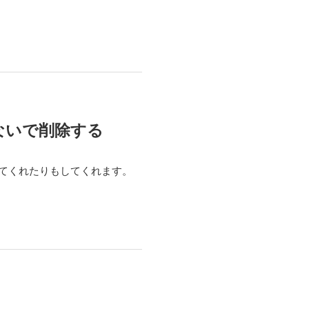
しないで削除する
。
してくれたりもしてくれます。