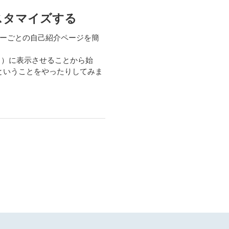
をカスタマイズする
ーザーごとの自己紹介ページを簡
ト）に表示させることから始
ということをやったりしてみま