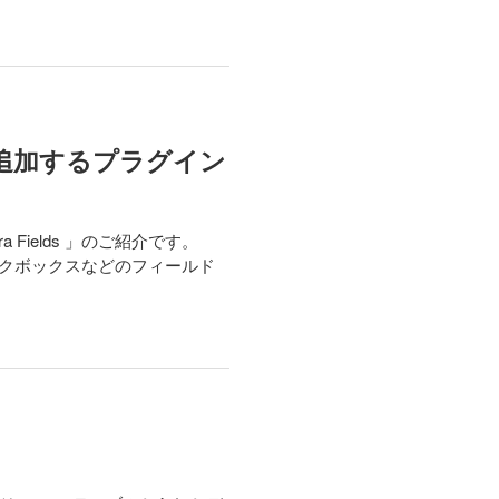
を追加するプラグイン
Fields 」のご紹介です。
チェックボックスなどのフィールド