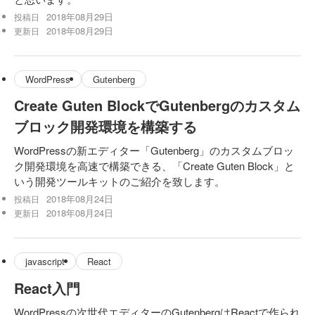
2018年08月29日
投稿日
2018年08月29日
更新日
WordPress
Gutenberg
Create Guten BlockでGutenbergのカスタム
ブロック開発環境を構築する
WordPressの新エディター「Gutenberg」のカスタムブロッ
ク開発環境を高速で構築できる、「Create Guten Block」と
いう開発ツールキットのご紹介を致します。
2018年08月24日
投稿日
2018年08月24日
更新日
javascript
React
React入門
WordPressの次世代エディターのGutenbergはReactで作られ