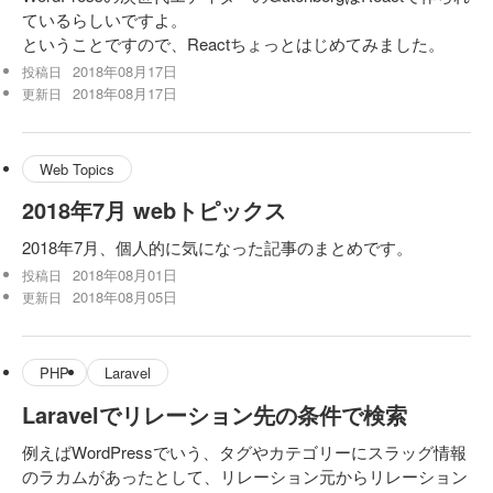
ているらしいですよ。
ということですので、Reactちょっとはじめてみました。
2018年08月17日
投稿日
2018年08月17日
更新日
Web Topics
2018年7月 webトピックス
2018年7月、個人的に気になった記事のまとめです。
2018年08月01日
投稿日
2018年08月05日
更新日
PHP
Laravel
Laravelでリレーション先の条件で検索
例えばWordPressでいう、タグやカテゴリーにスラッグ情報
のラカムがあったとして、リレーション元からリレーション