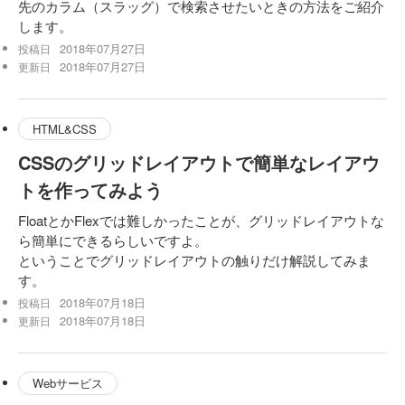
先のカラム（スラッグ）で検索させたいときの方法をご紹介
します。
2018年07月27日
投稿日
2018年07月27日
更新日
HTML&CSS
CSSのグリッドレイアウトで簡単なレイアウ
トを作ってみよう
FloatとかFlexでは難しかったことが、グリッドレイアウトな
ら簡単にできるらしいですよ。
ということでグリッドレイアウトの触りだけ解説してみま
す。
2018年07月18日
投稿日
2018年07月18日
更新日
Webサービス