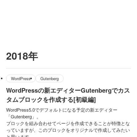
2018年
WordPress
Gutenberg
WordPressの新エディターGutenbergでカス
タムブロックを作成する[初級編]
WordPress5.0でデフォルトになる予定の新エディター
「Gutenberg」。
ブロックを組み合わせてページを作成できることが特徴とな
っていますが、このブロックをオリジナルで作成してみたい
と思います。