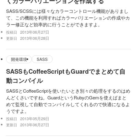
くカラーバリエーションを作成する
SASS/SCSSには様々なカラーコントロール機能がありまし
て、この機能を利用すればカラーバリエーションの作成やカ
ラー修正など効率的に行うことができますよ。
2013年06月27日
投稿日
2013年06月28日
更新日
開発環境
SASS
SASSもCoffeeScriptもGuardでまとめて自
動コンパイル
SASSとCoffeeScriptを使いたいとき別々の処理をするのはめ
んどくさいですね。GuardというRubyのGemを使えばまと
めて監視して自動でコンパイルしてくれるので快適になるよ
うですよ。
2013年05月29日
投稿日
2013年06月27日
更新日