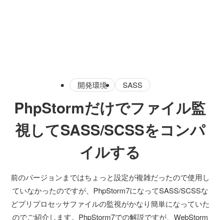
開発環境
SASS
PhpStormだけでファイル監
視してSASS/SCSSをコンパ
イルする
前のバージョンまではちょっと設定が複雑だったので使用し
ていなかったのですが、PhpStorm7になってSASS/SCSSな
どプリプロセッサファイルの監視がかなり簡単になっていた
のでご紹介します。PhpStorm7での解説ですが、WebStorm