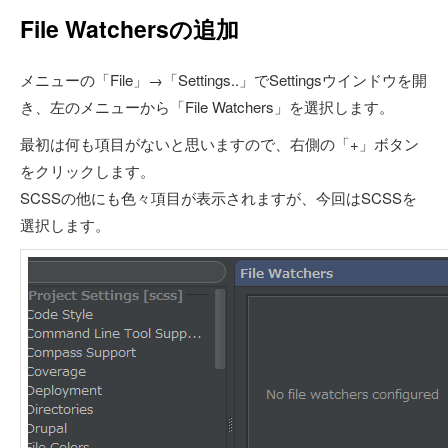
File Watchersの追加
メニューの「File」→「Settings..」でSettingsウインドウを開
き、左のメニューから「File Watchers」を選択します。
最初は何も項目がないと思いますので、右側の「+」ボタン
をクリックします。
SCSSの他にも色々項目が表示されますが、今回はSCSSを
選択します。