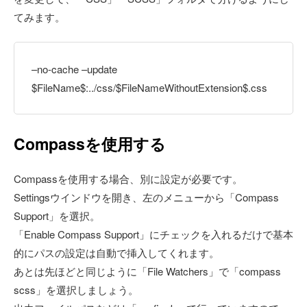
てみます。
–no-cache –update
$FileName$:../css/$FileNameWithoutExtension$.css
Compassを使用する
Compassを使用する場合、別に設定が必要です。
Settingsウインドウを開き、左のメニューから「Compass
Support」を選択。
「Enable Compass Support」にチェックを入れるだけで基本
的にパスの設定は自動で挿入してくれます。
あとは先ほどと同じように「File Watchers」で「compass
scss」を選択しましょう。