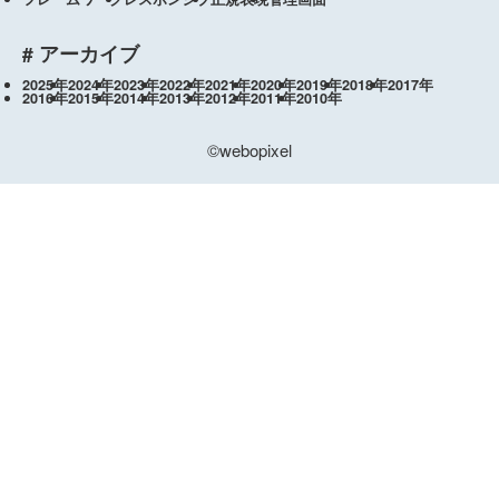
# アーカイブ
2025年
2024年
2023年
2022年
2021年
2020年
2019年
2018年
2017年
2016年
2015年
2014年
2013年
2012年
2011年
2010年
©webopixel