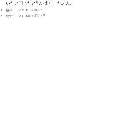
いたい同じだと思います。たぶん。
2013年03月07日
投稿日
2013年03月07日
更新日