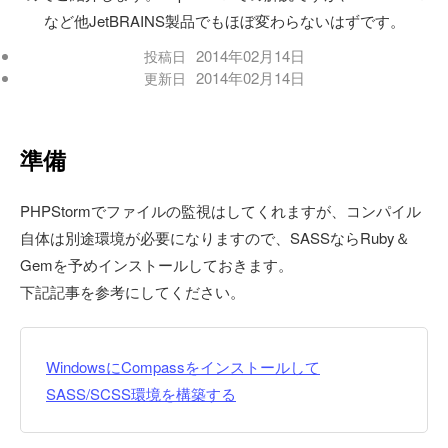
など他JetBRAINS製品でもほぼ変わらないはずです。
2014年02月14日
投稿日
2014年02月14日
更新日
準備
PHPStormでファイルの監視はしてくれますが、コンパイル
自体は別途環境が必要になりますので、SASSならRuby＆
Gemを予めインストールしておきます。
下記記事を参考にしてください。
WindowsにCompassをインストールして
SASS/SCSS環境を構築する