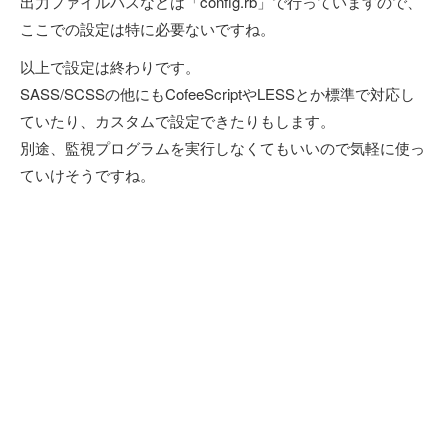
出力ファイルパスなどは「config.rb」で行っていますので、
ここでの設定は特に必要ないですね。
以上で設定は終わりです。
SASS/SCSSの他にもCofeeScriptやLESSとか標準で対応し
ていたり、カスタムで設定できたりもします。
別途、監視プログラムを実行しなくてもいいので気軽に使っ
ていけそうですね。