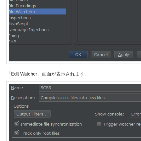
「Edit Watcher」画面が表示されます。