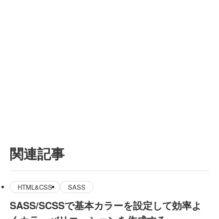
関連記事
HTML&CSS
SASS
SASS/SCSSで基本カラーを設定して効率よ