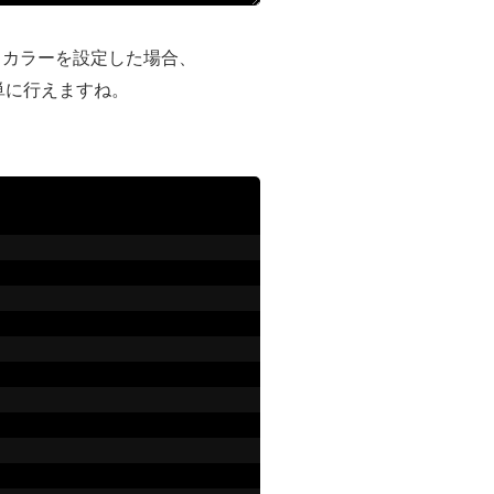
じカラーを設定した場合、
簡単に行えますね。