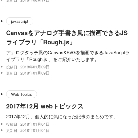
javascript
Canvasをアナログ手書き風に描画できるJS
ライブラリ「Rough.js」
アナログタッチ風のCanvas&SVGを描画できるJavaScriptラ
イブラリ「Rough.js 」をご紹介いたします。
2018年01月09日
投稿日
2018年01月09日
更新日
Web Topics
2017年12月 webトピックス
2017年12月、個人的に気になった記事のまとめです。
2018年01月04日
投稿日
2018年01月04日
更新日