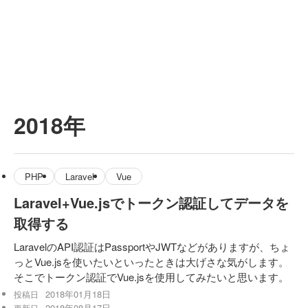
2018年
PHP
Laravel
Vue
Laravel+Vue.jsでトークン認証してデータを
取得する
LaravelのAPI認証はPassportやJWTなどがありますが、ちょ
っとVue.jsを使いたいといったときは大げさな気がします。
そこでトークン認証でVue.jsを使用してみたいと思います。
2018年01月18日
投稿日
2018年08月17日
更新日