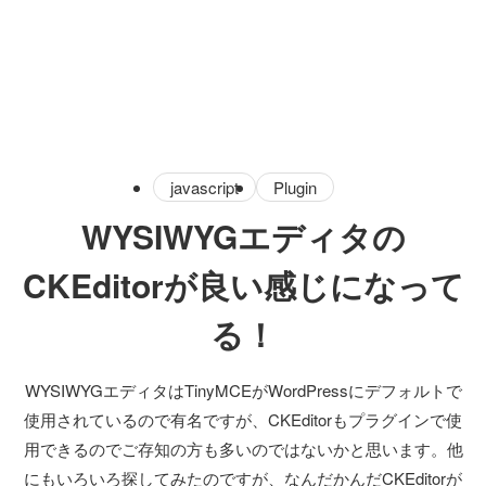
javascript
Plugin
WYSIWYGエディタの
CKEditorが良い感じになって
る！
WYSIWYGエディタはTinyMCEがWordPressにデフォルトで
使用されているので有名ですが、CKEditorもプラグインで使
用できるのでご存知の方も多いのではないかと思います。他
にもいろいろ探してみたのですが、なんだかんだCKEditorが