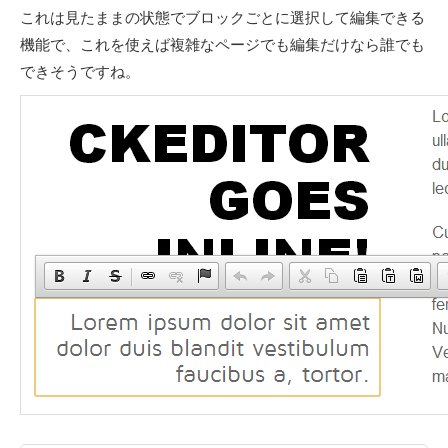
これは見たままの状態でブロックごとに選択して編集できる
機能で、これを使えば複雑なページでも編集だけなら誰でも
できそうですね。