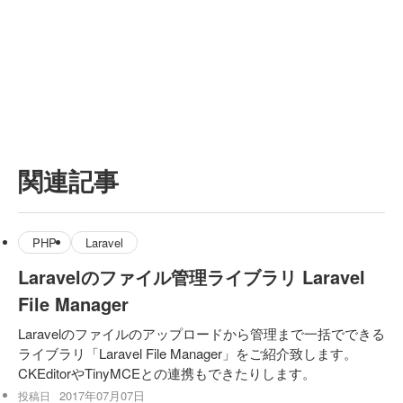
関連記事
PHP
Laravel
Laravelのファイル管理ライブラリ Laravel
File Manager
Laravelのファイルのアップロードから管理まで一括でできる
ライブラリ「Laravel File Manager」をご紹介致します。
CKEditorやTinyMCEとの連携もできたりします。
2017年07月07日
投稿日