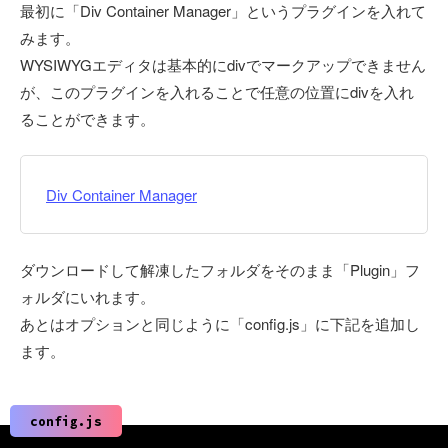
最初に「Div Container Manager」というプラグインを入れて
みます。
WYSIWYGエディタは基本的にdivでマークアップできません
が、このプラグインを入れることで任意の位置にdivを入れ
ることができます。
Div Container Manager
ダウンロードして解凍したフォルダをそのまま「Plugin」フ
ォルダにいれます。
あとはオプションと同じように「config.js」に下記を追加し
ます。
config.js