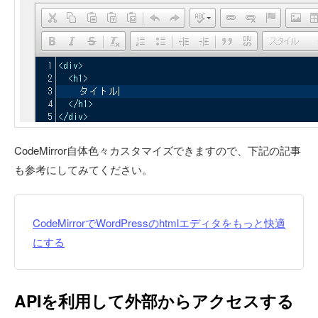
CodeMirror自体色々カスタマイズできますので、下記の記事
も参考にしてみてください。
CodeMirrorでWordPressのhtmlエディタをもっと快適
にする
APIを利用して外部からアクセスする