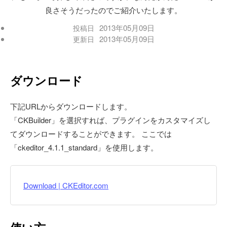
良さそうだったのでご紹介いたします。
2013年05月09日
投稿日
2013年05月09日
更新日
ダウンロード
下記URLからダウンロードします。
「CKBuilder」を選択すれば、プラグインをカスタマイズし
てダウンロードすることができます。 ここでは
「ckeditor_4.1.1_standard」を使用します。
Download | CKEditor.com