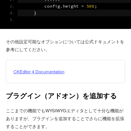
        config
.
height 
=
500
;
}
その他設定可能なオプションについては公式ドキュメントを
参考にしてください。
CKEditor 4 Documentation
プラグイン（アドオン）を追加する
ここまでの機能でもWYSIWYGエディタとして十分な機能が
ありますが、プラグインを追加することでさらに機能を拡張
することができます。