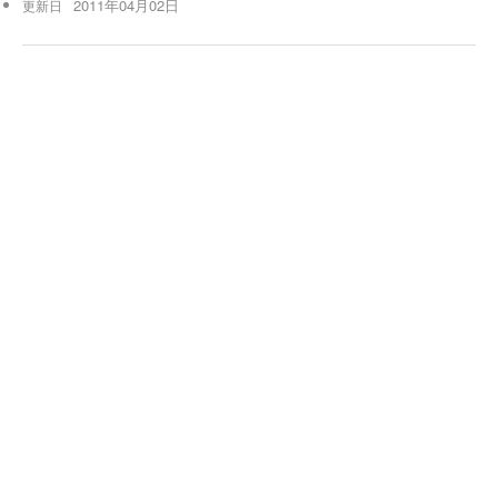
2011年04月02日
更新日