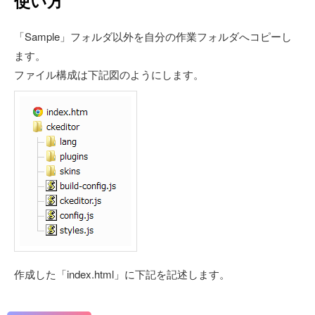
使い方
「Sample」フォルダ以外を自分の作業フォルダへコピーし
ます。
ファイル構成は下記図のようにします。
作成した「index.html」に下記を記述します。