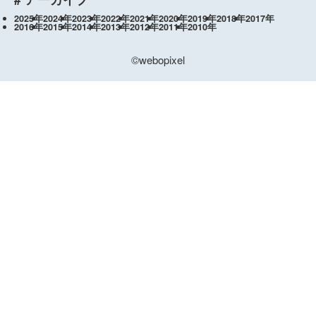
2025年
2024年
2023年
2022年
2021年
2020年
2019年
2018年
2017年
2016年
2015年
2014年
2013年
2012年
2011年
2010年
©webopixel