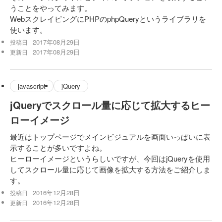
うことをやってみます。
WebスクレイピングにPHPのphpQueryというライブラリを
使います。
2017年08月29日
投稿日
2017年08月29日
更新日
javascript
jQuery
jQueryでスクロール量に応じて拡大するヒー
ローイメージ
最近はトップページでメインビジュアルを画面いっぱいに表
示することが多いですよね。
ヒーローイメージというらしいですが、今回はjQueryを使用
してスクロール量に応じて画像を拡大する方法をご紹介しま
す。
2016年12月28日
投稿日
2016年12月28日
更新日