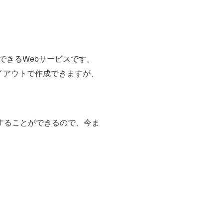
できるWebサービスです。
イアウトで作成できますが、
示することができるので、今ま