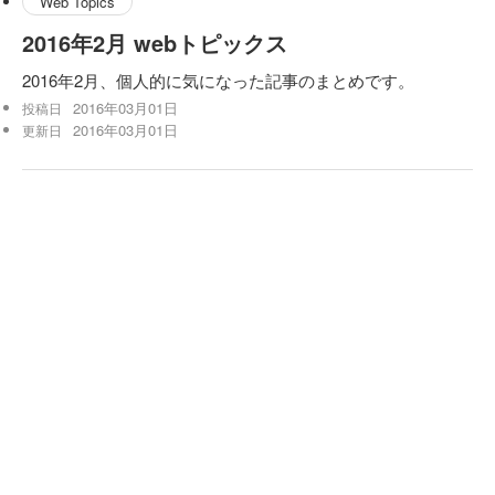
Web Topics
2016年2月 webトピックス
2016年2月、個人的に気になった記事のまとめです。
2016年03月01日
投稿日
2016年03月01日
更新日