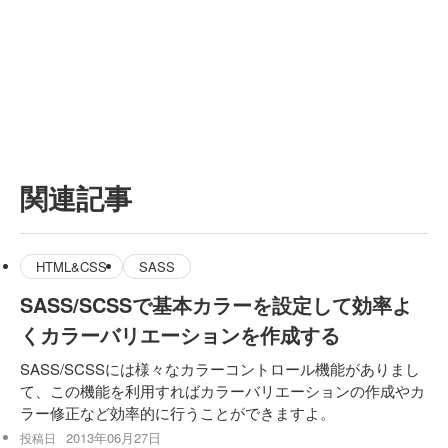
関連記事
HTML&CSS
SASS
SASS/SCSSで基本カラーを設定して効率よ
くカラーバリエーションを作成する
SASS/SCSSには様々なカラーコントロール機能がありまし
て、この機能を利用すればカラーバリエーションの作成やカ
ラー修正など効率的に行うことができますよ。
2013年06月27日
投稿日