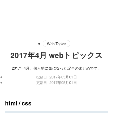
Web Topics
2017年4月 webトピックス
2017年4月、個人的に気になった記事のまとめです。
2017年05月01日
投稿日
2017年05月01日
更新日
html / css