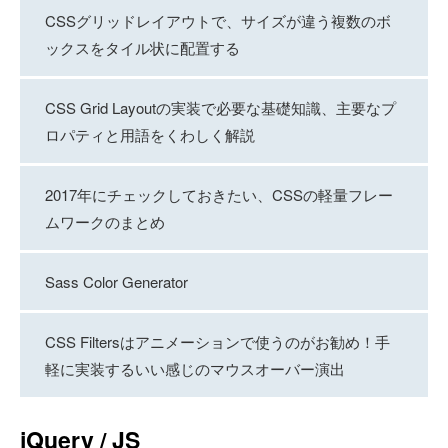
CSSグリッドレイアウトで、サイズが違う複数のボ
ックスをタイル状に配置する
CSS Grid Layoutの実装で必要な基礎知識、主要なプ
ロパティと用語をくわしく解説
2017年にチェックしておきたい、CSSの軽量フレー
ムワークのまとめ
Sass Color Generator
CSS Filtersはアニメーションで使うのがお勧め！手
軽に実装するいい感じのマウスオーバー演出
jQuery / JS