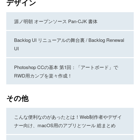
デザイン
源ノ明朝 オープンソース Pan-CJK 書体
Backlog UI リニューアルの舞台裏 / Backlog Renewal
UI
Photoshop CCの基本 第1回：「アートボード」で
RWD用カンプを楽々作成！
その他
こんな便利なのがあったとは！Web制作者やデザイ
ナー向け、macOS用のアプリとツール 総まとめ