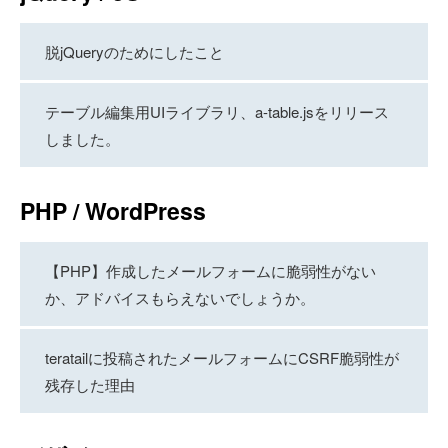
脱jQueryのためにしたこと
テーブル編集用UIライブラリ、a-table.jsをリリース
しました。
PHP / WordPress
【PHP】作成したメールフォームに脆弱性がない
か、アドバイスもらえないでしょうか。
teratailに投稿されたメールフォームにCSRF脆弱性が
残存した理由