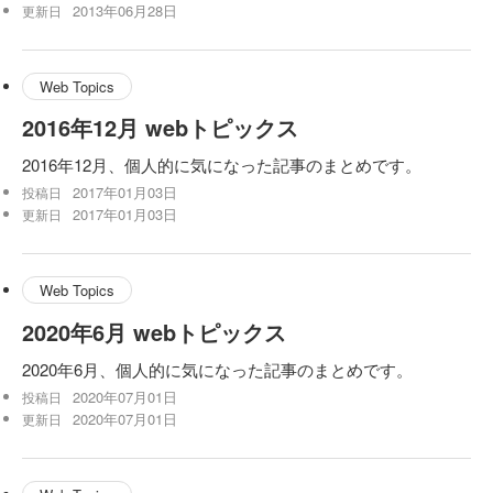
2013年06月28日
更新日
Web Topics
2016年12月 webトピックス
2016年12月、個人的に気になった記事のまとめです。
2017年01月03日
投稿日
2017年01月03日
更新日
Web Topics
2020年6月 webトピックス
2020年6月、個人的に気になった記事のまとめです。
2020年07月01日
投稿日
2020年07月01日
更新日