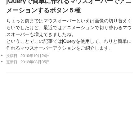
jQueryで簡単に作れるマウスオーバーでアニ
メーションするボタン５種
ちょっと前まではマウスオーバーといえば画像の切り替えく
らいでしたけど、最近ではアニメーションで切り替わるマウ
スオーバーも増えてきましたね。
ということでこの記事ではjQueryを使用して、わりと簡単に
作れるマウスオーバーアクションをご紹介します。
2010年10月24日
投稿日
2012年03月05日
更新日