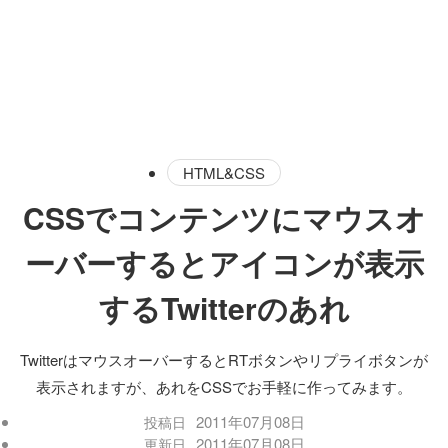
HTML&CSS
CSSでコンテンツにマウスオ
ーバーするとアイコンが表示
するTwitterのあれ
TwitterはマウスオーバーするとRTボタンやリプライボタンが
表示されますが、あれをCSSでお手軽に作ってみます。
2011年07月08日
投稿日
2011年07月08日
更新日