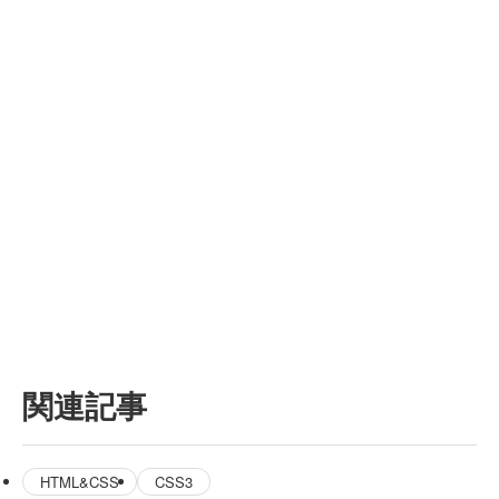
関連記事
HTML&CSS
CSS3