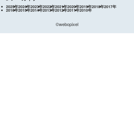
2025年
2024年
2023年
2022年
2021年
2020年
2019年
2018年
2017年
2016年
2015年
2014年
2013年
2012年
2011年
2010年
©webopixel