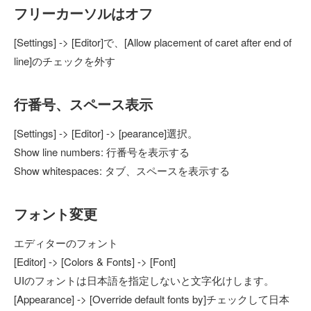
フリーカーソルはオフ
[Settings] -> [Editor]で、[Allow placement of caret after end of
line]のチェックを外す
行番号、スペース表示
[Settings] -> [Editor] -> [pearance]選択。
Show line numbers: 行番号を表示する
Show whitespaces: タブ、スペースを表示する
フォント変更
エディターのフォント
[Editor] -> [Colors & Fonts] -> [Font]
UIのフォントは日本語を指定しないと文字化けします。
[Appearance] -> [Override default fonts by]チェックして日本