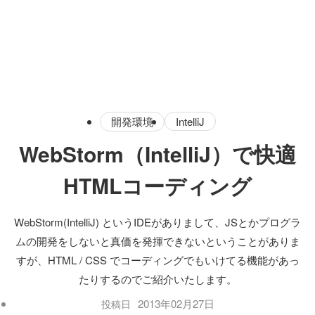
開発環境
IntelliJ
WebStorm（IntelliJ）で快適
HTMLコーディング
WebStorm(IntelliJ) というIDEがありまして、JSとかプログラ
ムの開発をしないと真価を発揮できないということがありま
すが、HTML / CSS でコーディングでもいけてる機能があっ
たりするのでご紹介いたします。
2013年02月27日
投稿日