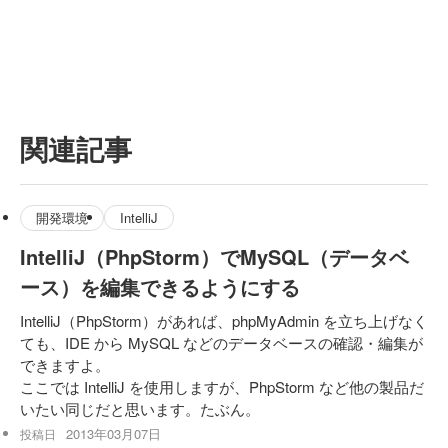
関連記事
開発環境
IntelliJ
IntelliJ（PhpStorm）でMySQL（データベ
ース）を編集できるようにする
IntelliJ（PhpStorm）があれば、phpMyAdmin を立ち上げなく
ても、IDE から MySQL などのデータベースの確認・編集が
できますよ。
ここでは IntelliJ を使用しますが、PhpStorm など他の製品だ
いたい同じだと思います。たぶん。
2013年03月07日
投稿日