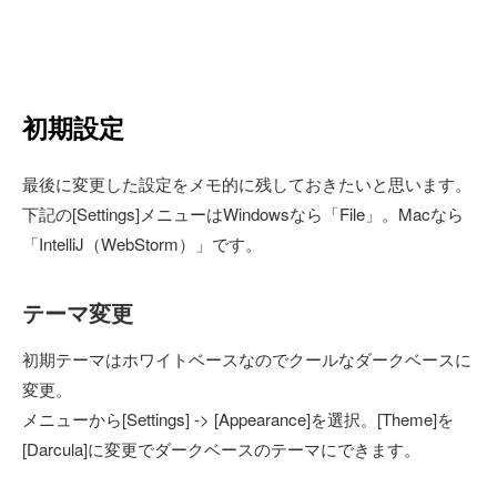
初期設定
最後に変更した設定をメモ的に残しておきたいと思います。
下記の[Settings]メニューはWindowsなら「File」。Macなら
「IntelliJ（WebStorm）」です。
テーマ変更
初期テーマはホワイトベースなのでクールなダークベースに
変更。
メニューから[Settings] -> [Appearance]を選択。[Theme]を
[Darcula]に変更でダークベースのテーマにできます。