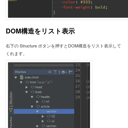
DOM構造をリスト表示
右下の Structure ボタンを押すとDOM構造をリスト表示して
くれます。