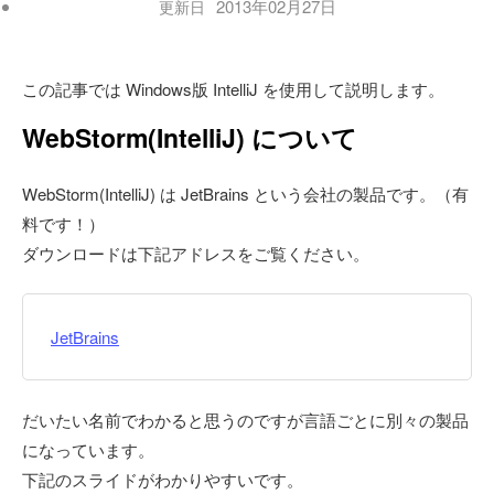
2013年02月27日
更新日
この記事では Windows版 IntelliJ を使用して説明します。
WebStorm(IntelliJ) について
WebStorm(IntelliJ) は JetBrains という会社の製品です。（有
料です！）
ダウンロードは下記アドレスをご覧ください。
JetBrains
だいたい名前でわかると思うのですが言語ごとに別々の製品
になっています。
下記のスライドがわかりやすいです。