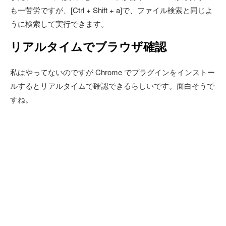
も一苦労ですが、[Ctrl + Shift + a]で、ファイル検索と同じよ
うに検索して実行できます。
リアルタイムでブラウザ確認
私はやってないのですが Chrome でプラグインをインストー
ルするとリアルタイムで確認できるらしいです。面白そうで
すね。