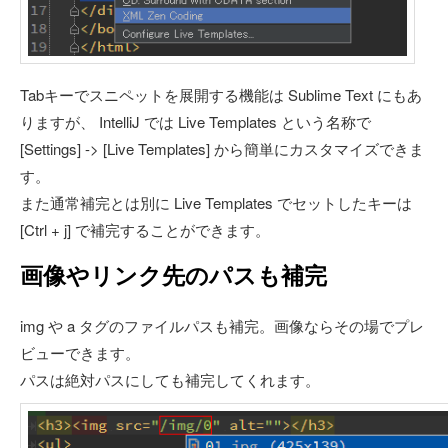
Tabキーでスニペットを展開する機能は Sublime Text にもあ
りますが、 IntelliJ では Live Templates という名称で
[Settings] -> [Live Templates] から簡単にカスタマイズできま
す。
また通常補完とは別に Live Templates でセットしたキーは
[Ctrl + j] で補完することができます。
画像やリンク先のパスも補完
img や a タグのファイルパスも補完。画像ならその場でプレ
ビューできます。
パスは絶対パスにしても補完してくれます。