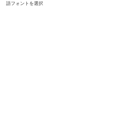
語フォントを選択