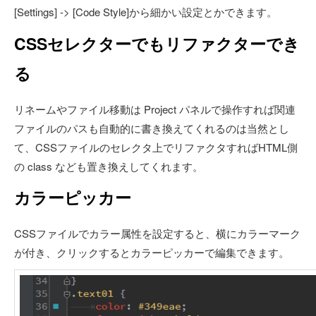
[Settings] -> [Code Style]から細かい設定とかできます。
CSSセレクターでもリファクターでき
る
リネームやファイル移動は Project パネルで操作すれば関連
ファイルのパスも自動的に書き換えてくれるのは当然とし
て、CSSファイルのセレクタ上でリファクタすればHTML側
の class なども置き換えしてくれます。
カラーピッカー
CSSファイルでカラー属性を設定すると、横にカラーマーク
が付き、クリックするとカラーピッカーで編集できます。