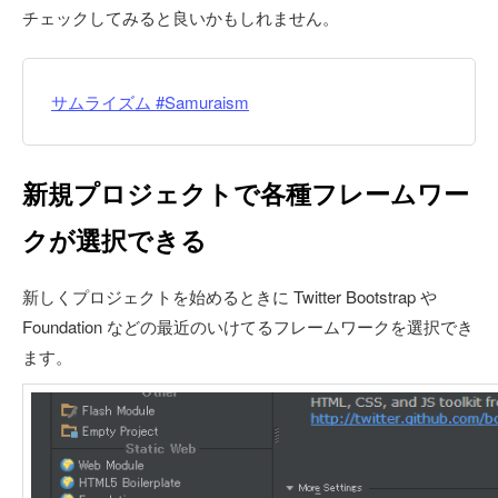
チェックしてみると良いかもしれません。
サムライズム #Samuraism
新規プロジェクトで各種フレームワー
クが選択できる
新しくプロジェクトを始めるときに Twitter Bootstrap や
Foundation などの最近のいけてるフレームワークを選択でき
ます。