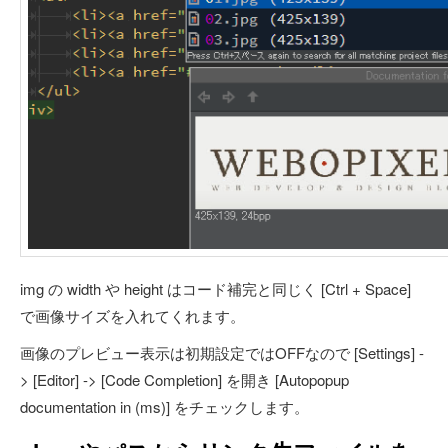
img の width や height はコード補完と同じく [Ctrl + Space]
で画像サイズを入れてくれます。
画像のプレビュー表示は初期設定ではOFFなので [Settings] -
> [Editor] -> [Code Completion] を開き [Autopopup
documentation in (ms)] をチェックします。