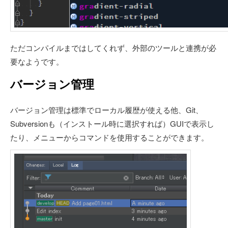
ただコンパイルまではしてくれず、外部のツールと連携が必
要なようです。
バージョン管理
バージョン管理は標準でローカル履歴が使える他、Git、
Subversionも（インストール時に選択すれば）GUIで表示し
たり、メニューからコマンドを使用することができます。