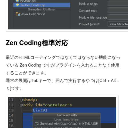
Zen Coding標準対応
最近のHTMLコーディングではなくてはならない機能になっ
ている Zen Coding ですがプラグインを入れることなく使用
することができます。
通常の展開はTabキーで、囲んで実行するやつは[Ctrl + Alt +
ｔ]です。