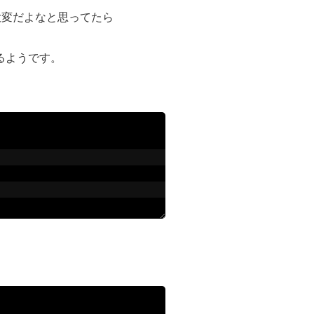
大変だよなと思ってたら
できるようです。