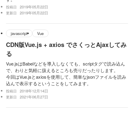
2019年05月22日
投稿日
2019年05月22日
更新日
javascript
Vue
CDN版Vue.js + axios でさくっとAjaxしてみ
る
Vue.jsはBabelなどを導入しなくても、scriptタグで読み込ん
で、わりと気軽に扱えるところも売りだったりします。
今回はVue.jsとaxiosを使用して、簡単なjsonファイルを読み
込んで表示するということをしてみます。
2018年12月14日
投稿日
2021年06月27日
更新日