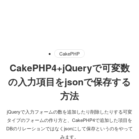
CakePHP
CakePHP4+jQueryで可変数
の入力項目をjsonで保存する
方法
jQueryで入力フォームの数を追加したり削除したりする可変
タイプのフォームの作り方と、CakePHP4で追加した項目を
DBのリレーションではなくjsonにして保存というのをやって
みます。