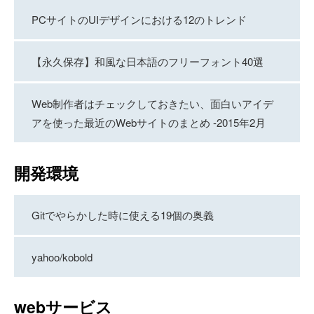
PCサイトのUIデザインにおける12のトレンド
【永久保存】和風な日本語のフリーフォント40選
Web制作者はチェックしておきたい、面白いアイデ
アを使った最近のWebサイトのまとめ -2015年2月
開発環境
Gitでやらかした時に使える19個の奥義
yahoo/kobold
webサービス