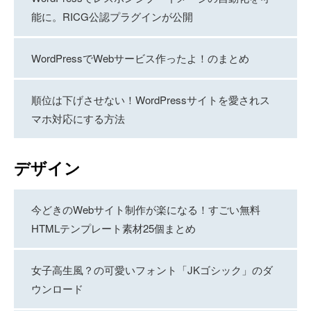
能に。RICG公認プラグインが公開
WordPressでWebサービス作ったよ！のまとめ
順位は下げさせない！WordPressサイトを愛されス
マホ対応にする方法
デザイン
今どきのWebサイト制作が楽になる！すごい無料
HTMLテンプレート素材25個まとめ
女子高生風？の可愛いフォント「JKゴシック」のダ
ウンロード