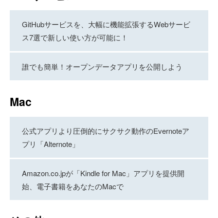
GitHubサービスを、大幅に機能拡張するWebサービ
ス7選で新しい使い方が可能に！
誰でも簡単！オープンデータアプリを公開しよう
Mac
公式アプリより圧倒的にサクサク動作のEvernoteア
プリ「Alternote」
Amazon.co.jpが「Kindle for Mac」アプリを提供開
始、電子書籍をあなたのMacで