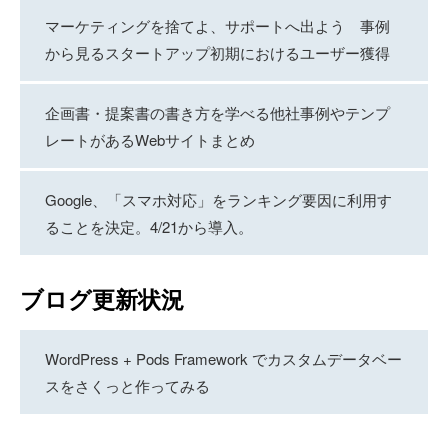
マーケティングを捨てよ、サポートへ出よう 事例
から見るスタートアップ初期におけるユーザー獲得
企画書・提案書の書き方を学べる他社事例やテンプ
レートがあるWebサイトまとめ
Google、「スマホ対応」をランキング要因に利用す
ることを決定。4/21から導入。
ブログ更新状況
WordPress + Pods Framework でカスタムデータベー
スをさくっと作ってみる