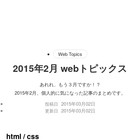
Web Topics
2015年2月 webトピックス
あれれ、もう３月ですか！？
2015年2月、個人的に気になった記事のまとめです。
2015年03月02日
投稿日
2015年03月02日
更新日
html / css