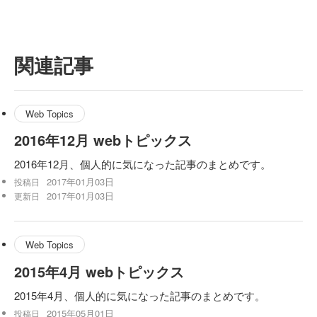
関連記事
Web Topics
2016年12月 webトピックス
2016年12月、個人的に気になった記事のまとめです。
2017年01月03日
投稿日
2017年01月03日
更新日
Web Topics
2015年4月 webトピックス
2015年4月、個人的に気になった記事のまとめです。
2015年05月01日
投稿日