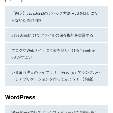
【翻訳】JavaScriptのデバッグ方法 – JSを嫌いにな
らないためのTips
JavaScriptだけでファイルの保存機能を実装する
ブログやWebサイトに年表を貼り付ける”Timeline
JS”がすごい！
いま最も注目のライブラリ「React.js」でシングルペ
ージアプリケーションを作ってみよう！ 【前編】
WordPress
WordPressでレスポンシブ・イメージの自動化を可