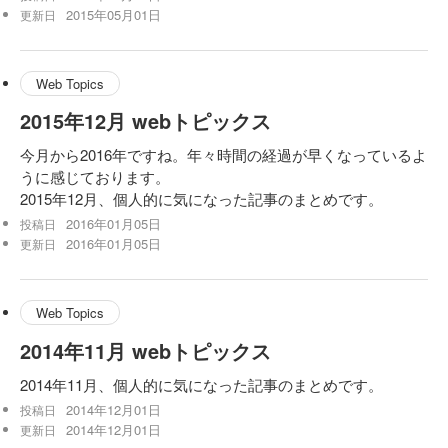
2015年05月01日
更新日
Web Topics
2015年12月 webトピックス
今月から2016年ですね。年々時間の経過が早くなっているよ
うに感じております。
2015年12月、個人的に気になった記事のまとめです。
2016年01月05日
投稿日
2016年01月05日
更新日
Web Topics
2014年11月 webトピックス
2014年11月、個人的に気になった記事のまとめです。
2014年12月01日
投稿日
2014年12月01日
更新日