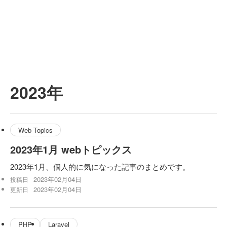
2023年
Web Topics
2023年1月 webトピックス
2023年1月、個人的に気になった記事のまとめです。
2023年02月04日
投稿日
2023年02月04日
更新日
PHP
Laravel