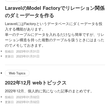
LaravelのModel Factoryでリレーション関係
のダミーデータを作る
LaravelにはFactoryというデータベースにダミーデータを投
入する機能があります。
単一のテーブルにデータを入れるだけなら簡単ですが、リレ
ーション構造を持った複数のテーブルを扱うときにはまった
のでメモしておきます。
2023年01月31日
投稿日
2023年01月31日
更新日
Web Topics
2022年12月 webトピックス
2022年12月、個人的に気になった記事のまとめです。
2023年01月02日
投稿日
2023年01月02日
更新日