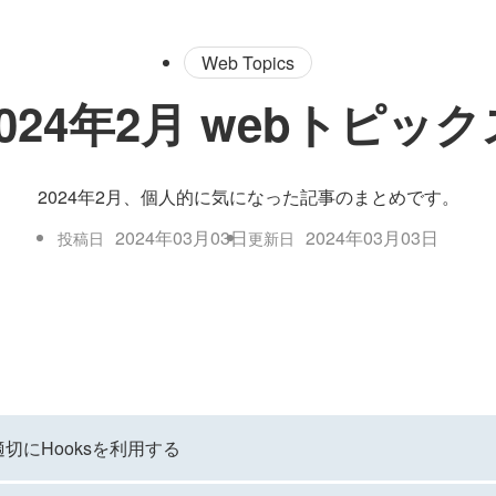
Web Topics
2024年2月 webトピック
2024年2月、個人的に気になった記事のまとめです。
2024年03月03日
2024年03月03日
投稿日
更新日
適切にHooksを利用する