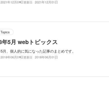
2021年12月01日
2021年12月01日
更新日
Topics
18年5月 webトピックス
8年5月、個人的に気になった記事のまとめです。
2018年06月01日
2018年06月01日
更新日