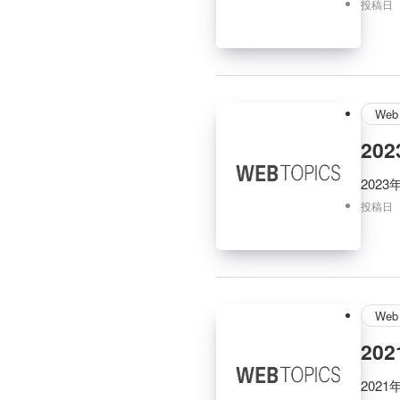
投稿日
Web 
20
202
投稿日
Web 
20
202