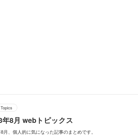
Topics
23年8月 webトピックス
3年8月、個人的に気になった記事のまとめです。