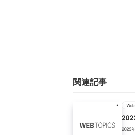
関連記事
Web 
20
202