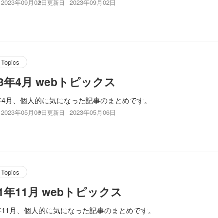
2023年09月02日
2023年09月02日
更新日
Topics
23年4月 webトピックス
3年4月、個人的に気になった記事のまとめです。
2023年05月06日
2023年05月06日
更新日
Topics
21年11月 webトピックス
1年11月、個人的に気になった記事のまとめです。