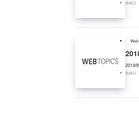
投稿日
Web 
20
201
投稿日