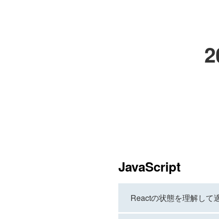
JavaScript
Reactの状態を理解して