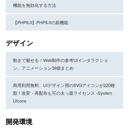
機能を無効化する方法
【PHP8.0】PHP8.0の新機能
デザイン
動きで魅せる！Web制作の参考UIインタラクショ
ン、アニメーション38個まとめ
商用利用無料、UIデザイン用のSVGアイコンが220種
類！改変・再配布も可の太っ腹ライセンス -System
UIcons
開発環境