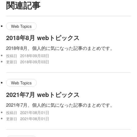
関連記事
Web Topics
2018年8月 webトピックス
2018年8月、個人的に気になった記事のまとめです。
2018年09月03日
投稿日
2018年09月03日
更新日
Web Topics
2021年7月 webトピックス
2021年7月、個人的に気になった記事のまとめです。
2021年08月01日
投稿日
2021年08月01日
更新日