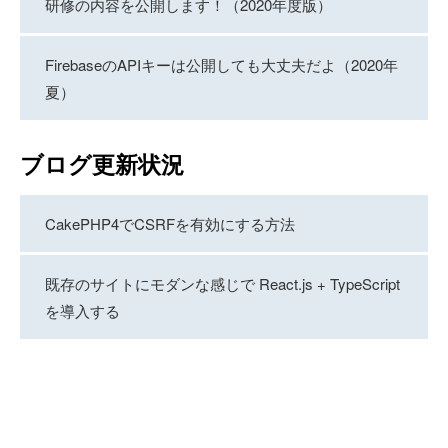
研修の内容を公開します！（2020年度版）
FirebaseのAPIキーは公開しても大丈夫だよ（2020年
夏）
ブログ更新状況
CakePHP4でCSRFを有効にする方法
既存のサイトにモダンな感じで React.js + TypeScript
を導入する