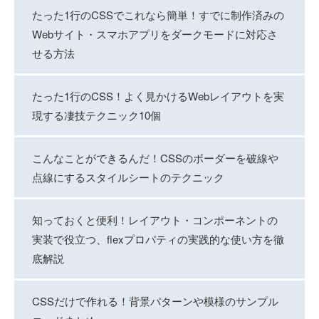
たった1行のCSSでこれなら簡単！すでに制作済みの
Webサイト・スマホアプリをダークモードに対応さ
せる方法
たった1行のCSS！よく見かけるWebレイアウトを実
現する凄技テクニック10個
こんなことができるんだ！CSSのボーダーを破線や
点線にするスタイルシートのテクニック
知っておくと便利！レイアウト・コンポーネントの
実装で役立つ、flexプロパティの実践的な使い方を徹
底解説
CSSだけで作れる！背景パターンや模様のサンプル