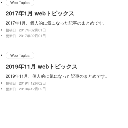
Web Topics
2017年1月 webトピックス
2017年1月、個人的に気になった記事のまとめです。
2017年02月01日
投稿日
2017年02月01日
更新日
Web Topics
2019年11月 webトピックス
2019年11月、個人的に気になった記事のまとめです。
2019年12月02日
投稿日
2019年12月02日
更新日