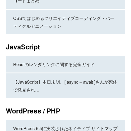
コードまとめ
CSSではじめるクリエイティブコーディング・パー
ティクルアニメーション
JavaScript
Reactのレンダリングに関する完全ガイド
【JavaScript】本日未明、[ async – await ]さんが死体
で発見され…
WordPress / PHP
WordPress 5.5に実装されたネイティブ サイトマップ