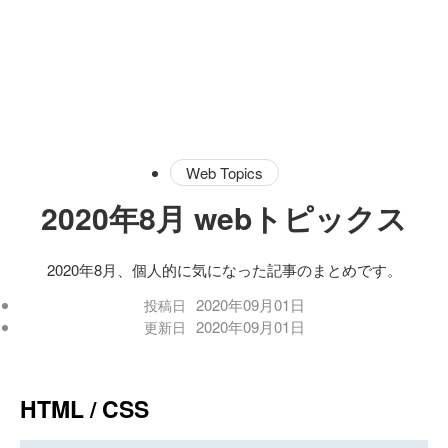
Web Topics
2020年8月 webトピックス
2020年8月、個人的に気になった記事のまとめです。
2020年09月01日
投稿日
2020年09月01日
更新日
HTML / CSS