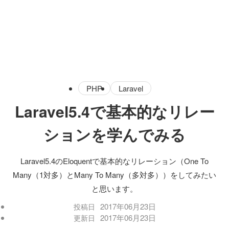
PHP
Laravel
Laravel5.4で基本的なリレー
ションを学んでみる
Laravel5.4のEloquentで基本的なリレーション（One To
Many（1対多）とMany To Many（多対多））をしてみたい
と思います。
2017年06月23日
投稿日
2017年06月23日
更新日