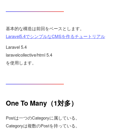
基本的な構造は前回をベースとします。
Laravel5.4でシンプルなCMSを作るチュートリアル
Laravel 5.4
laravelcollective/html 5.4
を使用します。
One To Many（1対多）
Postは一つのCategoryに属している。
Categoryは複数のPostを持っている。