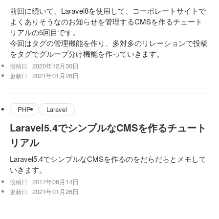
前回に続いて、Laravel8を使用して、コーポレートサイトで
よくありそうなのお知らせを管理するCMSを作るチュート
リアルの5回目です。
今回はタグの管理機能を作り、多対多のリレーションで投稿
をタグでグループ分け機能を作っていきます。
2020年12月30日
投稿日
2021年01月26日
更新日
PHP
Laravel
Laravel5.4でシンプルなCMSを作るチュート
リアル
Laravel5.4でシンプルなCMSを作るのをだらだらとメモして
いきます。
2017年06月14日
投稿日
2021年01月26日
更新日