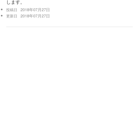
します。
2018年07月27日
投稿日
2018年07月27日
更新日