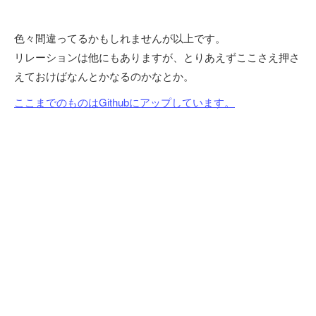
色々間違ってるかもしれませんが以上です。
リレーションは他にもありますが、とりあえずここさえ押さ
えておけばなんとかなるのかなとか。
ここまでのものはGithubにアップしています。