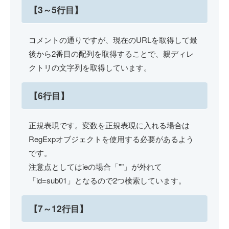
【3～5行目】
コメントの通りですが、現在のURLを取得して最
後から2番目の配列を取得することで、親ディレ
クトリの文字列を取得しています。
【6行目】
正規表現です。変数を正規表現に入れる場合は
RegExpオブジェクトを使用する必要があるよう
です。
注意点としてはieの場合「""」が外れて
「id=sub01」となるので2つ検索しています。
【7～12行目】