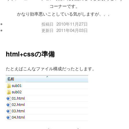
コーナーです。
かなり効率悪いことしている気がしますが、、、
2010年11月27日
投稿日
2011年04月03日
更新日
html+cssの準備
たとえばこんなファイル構成だったとします。