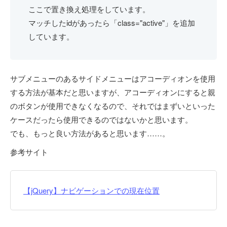
ここで置き換え処理をしています。
マッチしたidがあったら「class="active"」を追加
しています。
サブメニューのあるサイドメニューはアコーディオンを使用
する方法が基本だと思いますが、アコーディオンにすると親
のボタンが使用できなくなるので、それではまずいといった
ケースだったら使用できるのではないかと思います。
でも、もっと良い方法があると思います……。
参考サイト
【jQuery】ナビゲーションでの現在位置