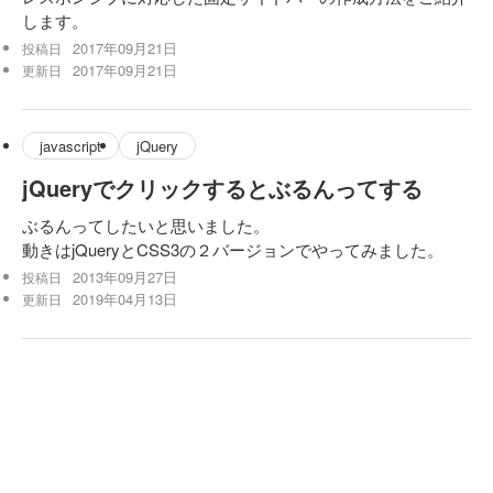
します。
2017年09月21日
投稿日
2017年09月21日
更新日
javascript
jQuery
jQueryでクリックするとぶるんってする
ぶるんってしたいと思いました。
動きはjQueryとCSS3の２バージョンでやってみました。
2013年09月27日
投稿日
2019年04月13日
更新日