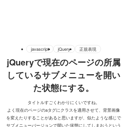
javascript
jQuery
正規表現
jQueryで現在のページの所属
しているサブメニューを開い
た状態にする。
タイトルすごくわかりにくいですね。
よく現在のページのaタグにクラスを適用させて、背景画像
を変えたりすることがあると思いますが、似たような感じで
サブメニューバージョンで開いた状態にしてしまおうという