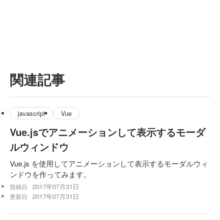
関連記事
javascript
Vue
Vue.jsでアニメーションして表示するモーダ
ルウィンドウ
Vue.js を使用してアニメーションして表示するモーダルウィ
ンドウを作ってみます。
2017年07月31日
投稿日
2017年07月31日
更新日