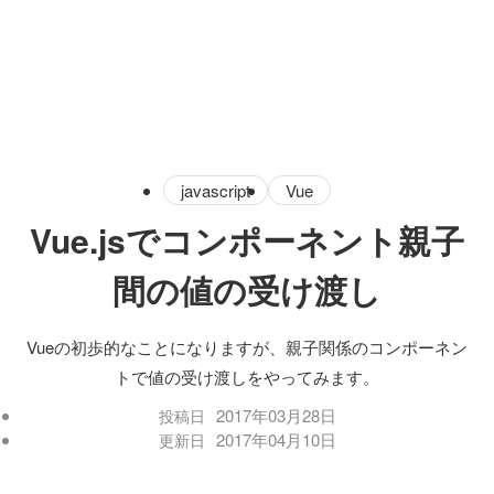
javascript
Vue
Vue.jsでコンポーネント親子
間の値の受け渡し
Vueの初歩的なことになりますが、親子関係のコンポーネン
トで値の受け渡しをやってみます。
2017年03月28日
投稿日
2017年04月10日
更新日