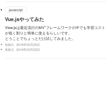
javascript
Vue.jsやってみた
View.jsは最近流行のMV*フレームワークの中でも学習コスト
が低く割りと簡単に使えるらしいです。
とうことでちょっとだけ試してみました。
2016年03月23日
投稿日
2016年03月23日
更新日