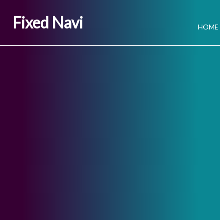
Fixed Navi
HOME