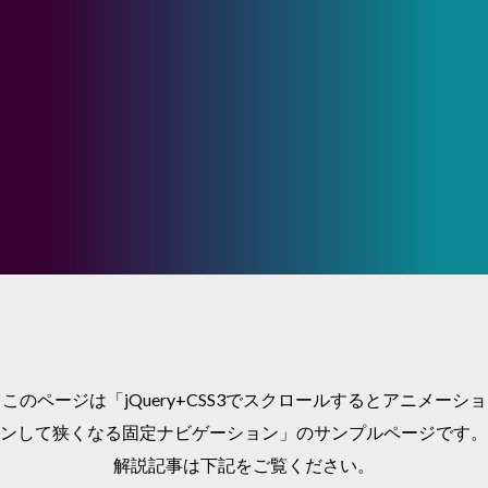
このページは「jQuery+CSS3でスクロールするとアニメーショ
ンして狭くなる固定ナビゲーション」のサンプルページです。
解説記事は下記をご覧ください。