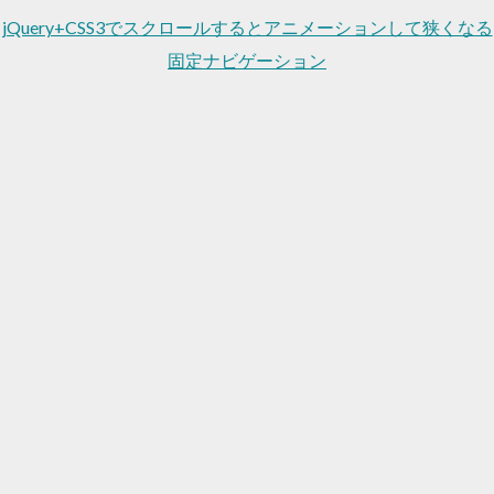
jQuery+CSS3でスクロールするとアニメーションして狭くなる
固定ナビゲーション